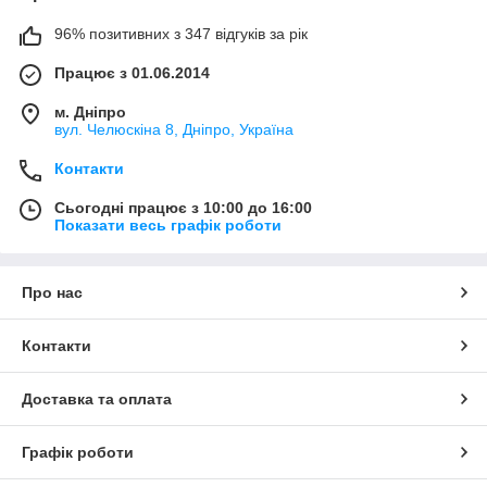
96% позитивних з 347 відгуків за рік
Працює з 01.06.2014
м. Дніпро
вул. Челюскіна 8, Дніпро, Україна
Контакти
Сьогодні працює з 10:00 до 16:00
Показати весь графік роботи
Про нас
Контакти
Доставка та оплата
Графік роботи