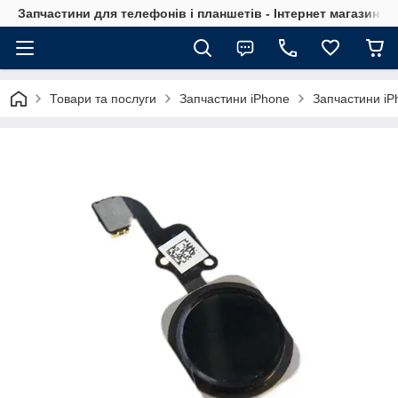
Запчастини для телефонів і планшетів - Інтернет магазин Ce
Товари та послуги
Запчастини iPhone
Запчастини iP