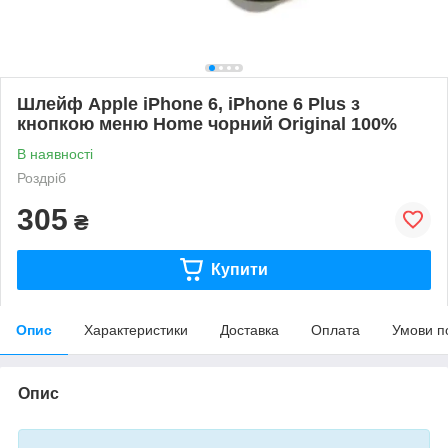
Шлейф Apple iPhone 6, iPhone 6 Plus з
кнопкою меню Home чорний Original 100%
В наявності
Роздріб
305
₴
Купити
Опис
Характеристики
Доставка
Оплата
Умови п
Опис