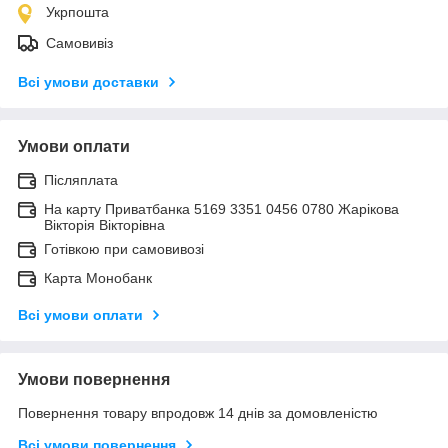
Укрпошта
Самовивіз
Всі умови доставки
Умови оплати
Післяплата
На карту Приватбанка 5169 3351 0456 0780 Жарікова
Вікторія Вікторівна
Готівкою при самовивозі
Карта Монобанк
Всі умови оплати
Умови повернення
Повернення товару впродовж 14 днів за домовленістю
Всі умови повернення