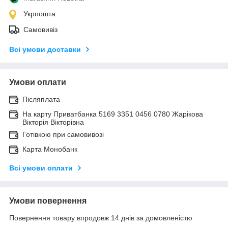
Укрпошта
Самовивіз
Всі умови доставки
Умови оплати
Післяплата
На карту Приватбанка 5169 3351 0456 0780 Жарікова
Вікторія Вікторівна
Готівкою при самовивозі
Карта Монобанк
Всі умови оплати
Умови повернення
Повернення товару впродовж 14 днів за домовленістю