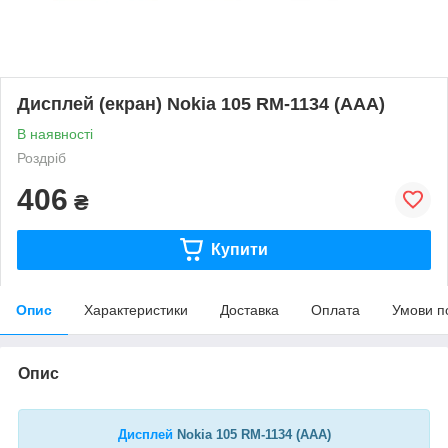
Дисплей (екран) Nokia 105 RM-1134 (AAA)
В наявності
Роздріб
406
₴
Купити
Опис
Характеристики
Доставка
Оплата
Умови п
Опис
Дисплей
Nokia 105 RM-1134 (AAA)