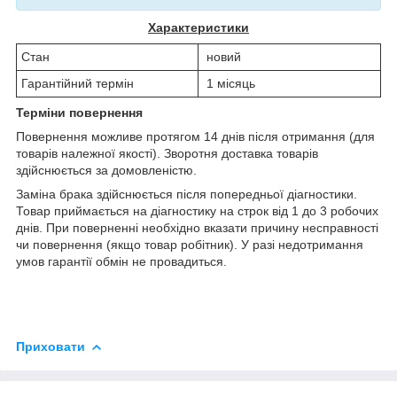
Характеристики
Стан
новий
Гарантійний термін
1 місяць
Терміни повернення
Повернення можливе протягом 14 днів після отримання (для
товарів належної якості). Зворотня доставка товарів
здійснюється за домовленістю.
Заміна брака здійснюється після попередньої діагностики.
Товар приймається на діагностику на строк від 1 до 3 робочих
днів. При поверненні необхідно вказати причину несправності
чи повернення (якщо товар робітник). У разі недотримання
умов гарантії обмін не провадиться.
Приховати