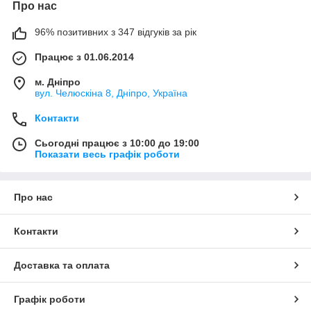
Про нас
96% позитивних з 347 відгуків за рік
Працює з 01.06.2014
м. Дніпро
вул. Челюскіна 8, Дніпро, Україна
Контакти
Сьогодні працює з 10:00 до 19:00
Показати весь графік роботи
Про нас
Контакти
Доставка та оплата
Графік роботи