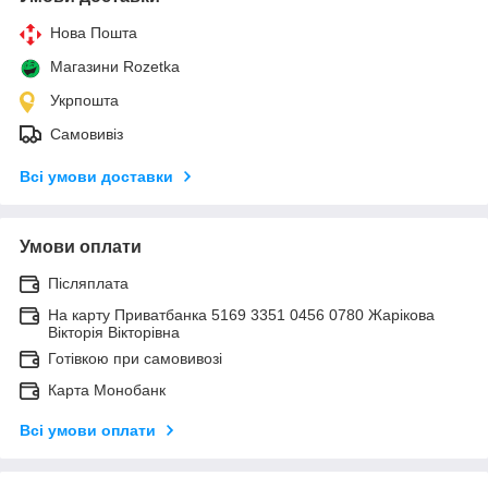
Нова Пошта
Магазини Rozetka
Укрпошта
Самовивіз
Всі умови доставки
Умови оплати
Післяплата
На карту Приватбанка 5169 3351 0456 0780 Жарікова
Вікторія Вікторівна
Готівкою при самовивозі
Карта Монобанк
Всі умови оплати