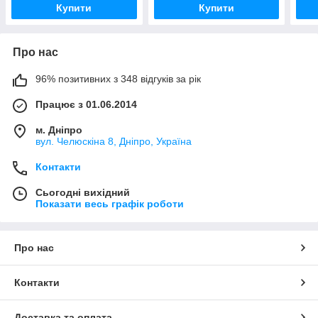
Купити
Купити
Про нас
96% позитивних з 348 відгуків за рік
Працює з 01.06.2014
м. Дніпро
вул. Челюскіна 8, Дніпро, Україна
Контакти
Сьогодні вихідний
Показати весь графік роботи
Про нас
Контакти
Доставка та оплата