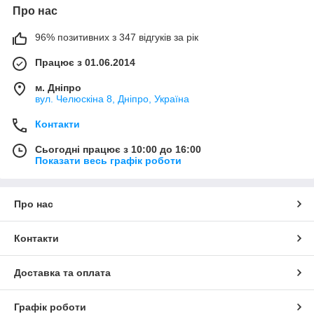
Про нас
96% позитивних з 347 відгуків за рік
Працює з 01.06.2014
м. Дніпро
вул. Челюскіна 8, Дніпро, Україна
Контакти
Сьогодні працює з 10:00 до 16:00
Показати весь графік роботи
Про нас
Контакти
Доставка та оплата
Графік роботи