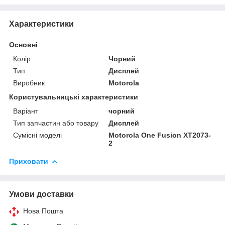
Характеристики
Основні
Колір
Чорний
Тип
Дисплей
Виробник
Motorola
Користувальницькі характеристики
Варіант
чорний
Тип запчастин або товару
Дисплей
Сумісні моделі
Motorola One Fusion XT2073-
2
Приховати
Умови доставки
Нова Пошта