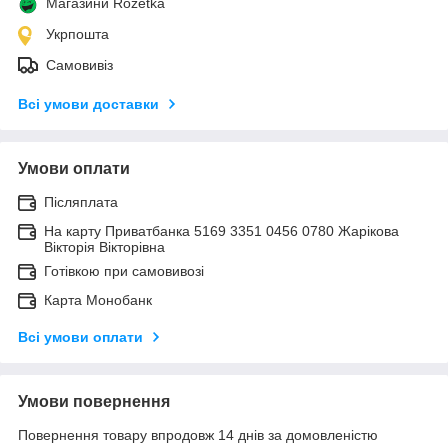
Магазини Rozetka
Укрпошта
Самовивіз
Всі умови доставки
Умови оплати
Післяплата
На карту Приватбанка 5169 3351 0456 0780 Жарікова
Вікторія Вікторівна
Готівкою при самовивозі
Карта Монобанк
Всі умови оплати
Умови повернення
Повернення товару впродовж 14 днів за домовленістю