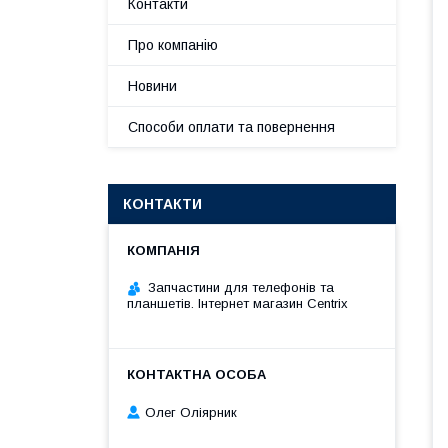
Контакти
Про компанію
Новини
Способи оплати та повернення
КОНТАКТИ
Запчастини для телефонів та
планшетів. Інтернет магазин Centrix
Олег Оліярник