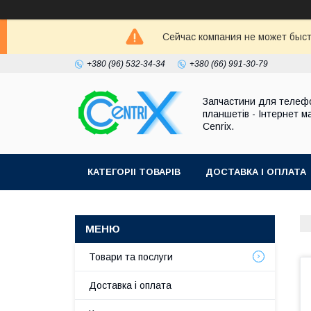
Сейчас компания не может быст
+380 (96) 532-34-34
+380 (66) 991-30-79
Запчастини для телефо
планшетів - Інтернет м
Cenrix.
КАТЕГОРІІ ТОВАРІВ
ДОСТАВКА І ОПЛАТА
Товари та послуги
Доставка і оплата