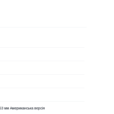
53 мм Американська версія