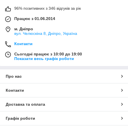
96% позитивних з 346 відгуків за рік
Працює з 01.06.2014
м. Дніпро
вул. Челюскіна 8, Дніпро, Україна
Контакти
Сьогодні працює з 10:00 до 19:00
Показати весь графік роботи
Про нас
Контакти
Доставка та оплата
Графік роботи