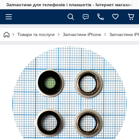
Запчастини для телефонів і планшетів - Інтернет магазин Ce
Товари та послуги
Запчастини iPhone
Запчастини iP