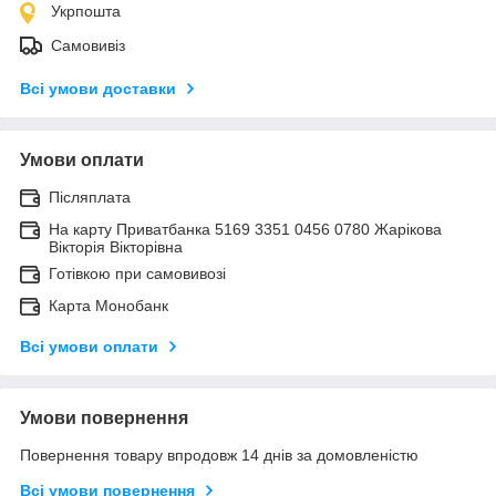
Укрпошта
Самовивіз
Всі умови доставки
Умови оплати
Післяплата
На карту Приватбанка 5169 3351 0456 0780 Жарікова
Вікторія Вікторівна
Готівкою при самовивозі
Карта Монобанк
Всі умови оплати
Умови повернення
Повернення товару впродовж 14 днів за домовленістю
Всі умови повернення