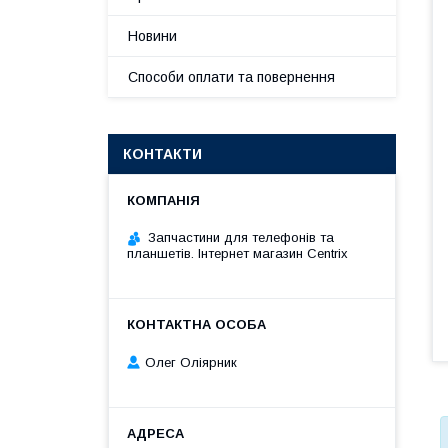
Новини
Способи оплати та повернення
КОНТАКТИ
Запчастини для телефонів та
планшетів. Інтернет магазин Centrix
Олег Оліярник