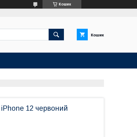
Кошик
Кошик
 iPhone 12 червоний