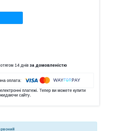
ротягом 14 днів
за домовленістю
 електронні платежі. Тепер ви можете купити
окидаючи сайту.
рвоний