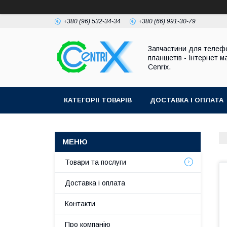
+380 (96) 532-34-34
+380 (66) 991-30-79
Запчастини для телефо
планшетів - Інтернет м
Cenrix.
КАТЕГОРІІ ТОВАРІВ
ДОСТАВКА І ОПЛАТА
Товари та послуги
Доставка і оплата
Контакти
Про компанію