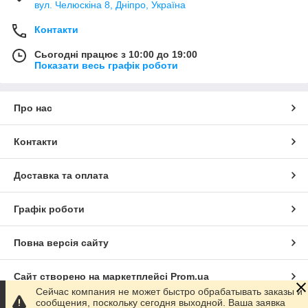
вул. Челюскіна 8, Дніпро, Україна
Контакти
Сьогодні працює з 10:00 до 19:00
Показати весь графік роботи
Про нас
Контакти
Доставка та оплата
Графік роботи
Повна версія сайту
Сайт створено на маркетплейсі
Prom.ua
Сейчас компания не может быстро обрабатывать заказы и
сообщения, поскольку сегодня выходной. Ваша заявка