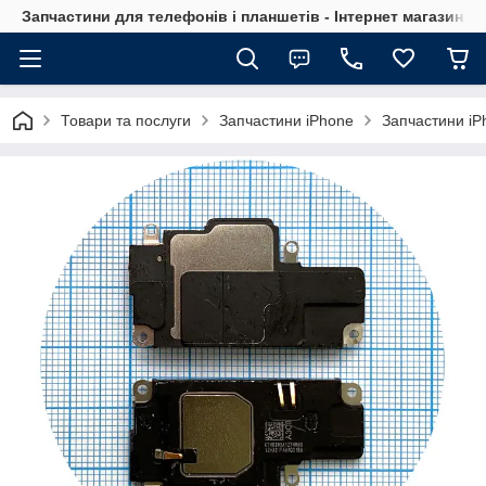
Запчастини для телефонів і планшетів - Інтернет магазин Ce
Товари та послуги
Запчастини iPhone
Запчастини iP