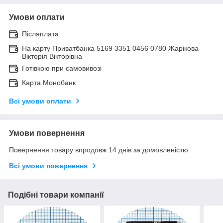
Умови оплати
Післяплата
На карту Приватбанка 5169 3351 0456 0780 Жарікова
Вікторія Вікторівна
Готівкою при самовивозі
Карта Монобанк
Всі умови оплати
Умови повернення
Повернення товару впродовж 14 днів за домовленістю
Всі умови повернення
Подібні товари компанії