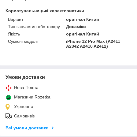
Користувальницькі характеристики
Варіант
оригінал Китай
Тип запчастин або товару
Динаміки
Якість
оригінал Китай
Сумісні моделі
iPhone 12 Pro Max (A2411
A2342 A2410 A2412)
Умови доставки
Нова Пошта
Магазини Rozetka
Укрпошта
Самовивіз
Всі умови доставки