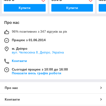
Купити
Купити
Про нас
96% позитивних з 347 відгуків за рік
Працює з 01.06.2014
м. Дніпро
вул. Челюскіна 8, Дніпро, Україна
Контакти
Сьогодні працює з 10:00 до 16:00
Показати весь графік роботи
Про нас
Контакти