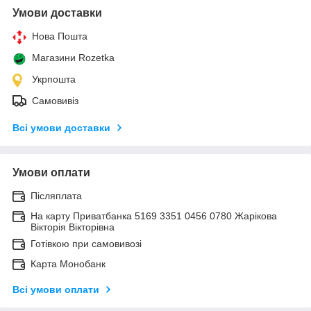
Умови доставки
Нова Пошта
Магазини Rozetka
Укрпошта
Самовивіз
Всі умови доставки
Умови оплати
Післяплата
На карту Приватбанка 5169 3351 0456 0780 Жарікова
Вікторія Вікторівна
Готівкою при самовивозі
Карта Монобанк
Всі умови оплати