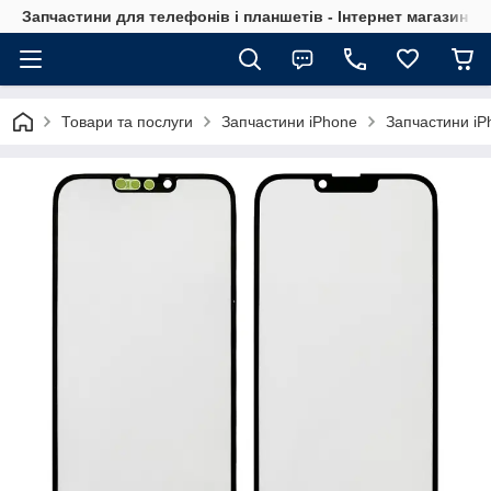
Запчастини для телефонів і планшетів - Інтернет магазин Ce
Товари та послуги
Запчастини iPhone
Запчастини iP