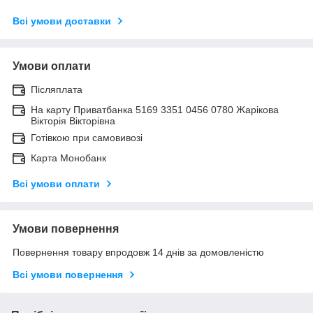
Всі умови доставки
Умови оплати
Післяплата
На карту Приватбанка 5169 3351 0456 0780 Жарікова
Вікторія Вікторівна
Готівкою при самовивозі
Карта Монобанк
Всі умови оплати
Умови повернення
Повернення товару впродовж 14 днів за домовленістю
Всі умови повернення