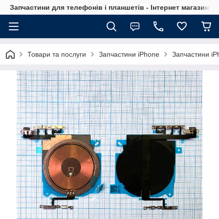
Запчастини для телефонів і планшетів - Інтернет магазин Ce
Товари та послуги
Запчастини iPhone
Запчастини iP