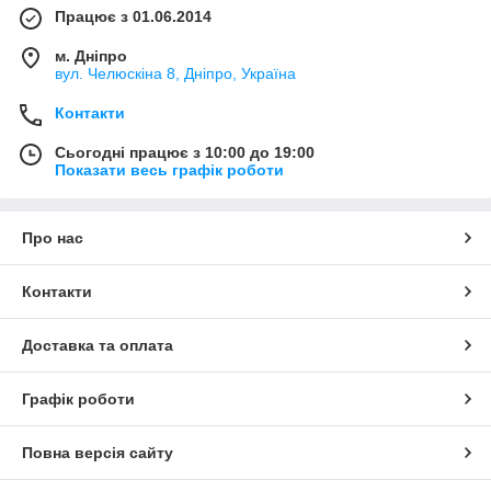
Працює з 01.06.2014
м. Дніпро
вул. Челюскіна 8, Дніпро, Україна
Контакти
Сьогодні працює з 10:00 до 19:00
Показати весь графік роботи
Про нас
Контакти
Доставка та оплата
Графік роботи
Повна версія сайту