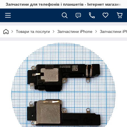
Запчастини для телефонів і планшетів - Інтернет магазин Ce
Товари та послуги
Запчастини iPhone
Запчастини iP