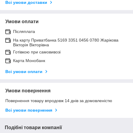
Всі умови доставки
Умови оплати
Післяплата
На карту Приватбанка 5169 3351 0456 0780 Жарікова
Вікторія Вікторівна
Готівкою при самовивозі
Карта Монобанк
Всі умови оплати
Умови повернення
Повернення товару впродовж 14 днів за домовленістю
Всі умови повернення
Подібні товари компанії