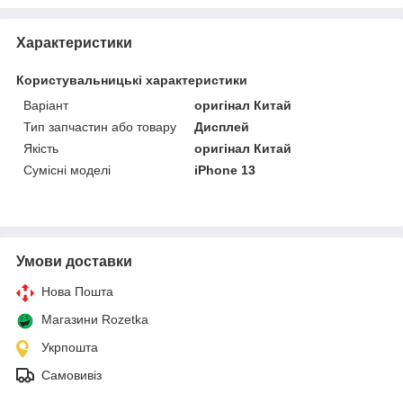
Характеристики
Користувальницькі характеристики
Варіант
оригінал Китай
Тип запчастин або товару
Дисплей
Якість
оригінал Китай
Сумісні моделі
iPhone 13
Умови доставки
Нова Пошта
Магазини Rozetka
Укрпошта
Самовивіз