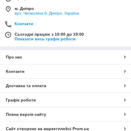
м. Дніпро
вул. Челюскіна 8, Дніпро, Україна
Контакти
Сьогодні працює з 10:00 до 19:00
Показати весь графік роботи
Про нас
Контакти
Доставка та оплата
Графік роботи
Повна версія сайту
Сайт створено на маркетплейсі
Prom.ua