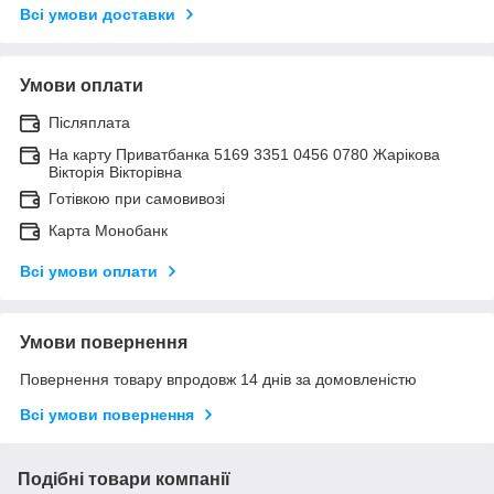
Всі умови доставки
Умови оплати
Післяплата
На карту Приватбанка 5169 3351 0456 0780 Жарікова
Вікторія Вікторівна
Готівкою при самовивозі
Карта Монобанк
Всі умови оплати
Умови повернення
Повернення товару впродовж 14 днів за домовленістю
Всі умови повернення
Подібні товари компанії