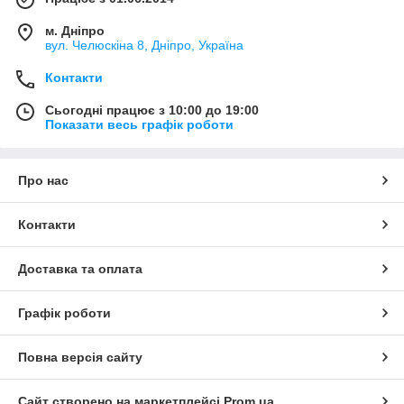
м. Дніпро
вул. Челюскіна 8, Дніпро, Україна
Контакти
Сьогодні працює з 10:00 до 19:00
Показати весь графік роботи
Про нас
Контакти
Доставка та оплата
Графік роботи
Повна версія сайту
Сайт створено на маркетплейсі
Prom.ua