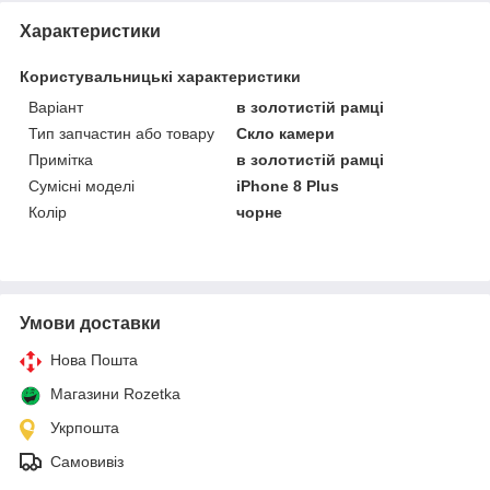
Характеристики
Користувальницькі характеристики
Варіант
в золотистій рамці
Тип запчастин або товару
Скло камери
Примітка
в золотистій рамці
Сумісні моделі
iPhone 8 Plus
Колір
чорне
Умови доставки
Нова Пошта
Магазини Rozetka
Укрпошта
Самовивіз