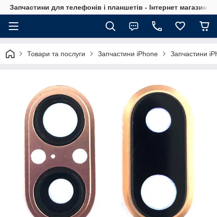
Запчастини для телефонів і планшетів - Інтернет магазин Ce
Товари та послуги
Запчастини iPhone
Запчастини iP