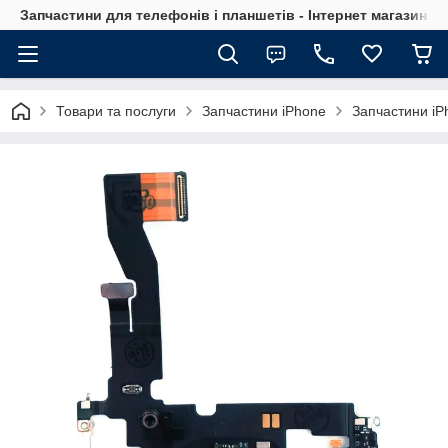
Запчастини для телефонів і планшетів - Інтернет магазин Ce
Товари та послуги
Запчастини iPhone
Запчастини iP