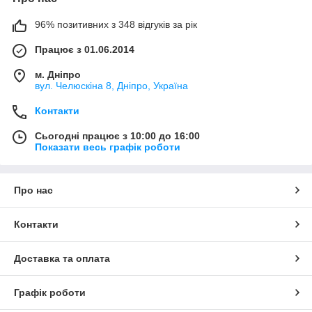
96% позитивних з 348 відгуків за рік
Працює з 01.06.2014
м. Дніпро
вул. Челюскіна 8, Дніпро, Україна
Контакти
Сьогодні працює з 10:00 до 16:00
Показати весь графік роботи
Про нас
Контакти
Доставка та оплата
Графік роботи