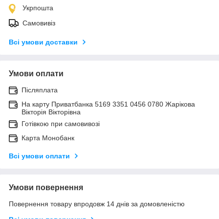
Укрпошта
Самовивіз
Всі умови доставки
Умови оплати
Післяплата
На карту Приватбанка 5169 3351 0456 0780 Жарікова
Вікторія Вікторівна
Готівкою при самовивозі
Карта Монобанк
Всі умови оплати
Умови повернення
Повернення товару впродовж 14 днів за домовленістю