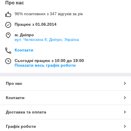
Про нас
96% позитивних з 347 відгуків за рік
Працює з 01.06.2014
м. Дніпро
вул. Челюскіна 8, Дніпро, Україна
Контакти
Сьогодні працює з 10:00 до 19:00
Показати весь графік роботи
Про нас
Контакти
Доставка та оплата
Графік роботи