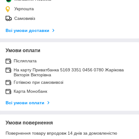
Укрпошта
Самовивіз
Всі умови доставки
Умови оплати
Післяплата
На карту Приватбанка 5169 3351 0456 0780 Жарікова
Вікторія Вікторівна
Готівкою при самовивозі
Карта Монобанк
Всі умови оплати
Умови повернення
Повернення товару впродовж 14 днів за домовленістю