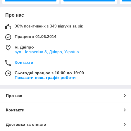
Про нас
96% позитивних з 349 відгуків за рік
Працює з 01.06.2014
м. Дніпро
вул. Челюскіна 8, Дніпро, Україна
Контакти
Сьогодні працює з 10:00 до 19:00
Показати весь графік роботи
Про нас
Контакти
Доставка та оплата