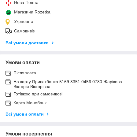
Нова Пошта
Магазини Rozetka
Укрпошта
Самовивіз
Всі умови доставки
Умови оплати
Післяплата
На карту Приватбанка 5169 3351 0456 0780 Жарікова
Вікторія Вікторівна
Готівкою при самовивозі
Карта Монобанк
Всі умови оплати
Умови повернення