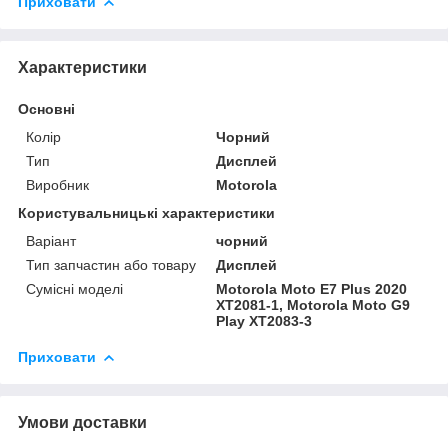
Приховати
Характеристики
Основні
Колір
Чорний
Тип
Дисплей
Виробник
Motorola
Користувальницькі характеристики
Варіант
чорний
Тип запчастин або товару
Дисплей
Сумісні моделі
Motorola Moto E7 Plus 2020
XT2081-1, Motorola Moto G9
Play XT2083-3
Приховати
Умови доставки