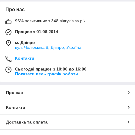
Про нас
96% позитивних з 348 відгуків за рік
Працює з 01.06.2014
м. Дніпро
вул. Челюскіна 8, Дніпро, Україна
Контакти
Сьогодні працює з 10:00 до 16:00
Показати весь графік роботи
Про нас
Контакти
Доставка та оплата