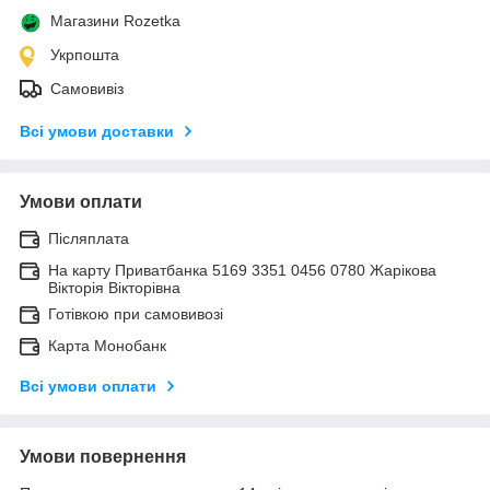
Магазини Rozetka
Укрпошта
Самовивіз
Всі умови доставки
Умови оплати
Післяплата
На карту Приватбанка 5169 3351 0456 0780 Жарікова
Вікторія Вікторівна
Готівкою при самовивозі
Карта Монобанк
Всі умови оплати
Умови повернення