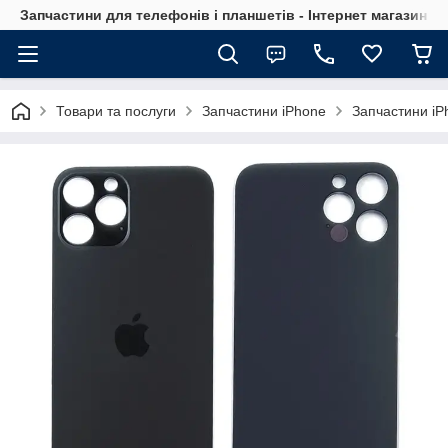
Запчастини для телефонів і планшетів - Інтернет магазин Ce
Товари та послуги
Запчастини iPhone
Запчастини iP