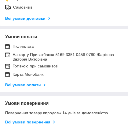
Самовивіз
Всі умови доставки
Умови оплати
Післяплата
На карту Приватбанка 5169 3351 0456 0780 Жарікова
Вікторія Вікторівна
Готівкою при самовивозі
Карта Монобанк
Всі умови оплати
Умови повернення
Повернення товару впродовж 14 днів за домовленістю
Всі умови повернення