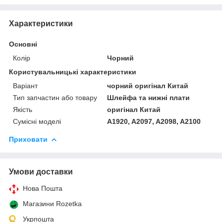
Характеристики
Основні
Колір
Чорний
Користувальницькі характеристики
Варіант
чорний оригінал Китай
Тип запчастин або товару
Шлейфа та нижні плати
Якість
оригінал Китай
Сумісні моделі
A1920, A2097, A2098, A2100
Приховати
Умови доставки
Нова Пошта
Магазини Rozetka
Укрпошта