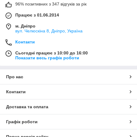
96% позитивних з 347 відгуків за рік
Працює з 01.06.2014
м. Дніпро
вул. Челюскіна 8, Дніпро, Україна
Контакти
Сьогодні працює з 10:00 до 16:00
Показати весь графік роботи
Про нас
Контакти
Доставка та оплата
Графік роботи
Повна версія сайту