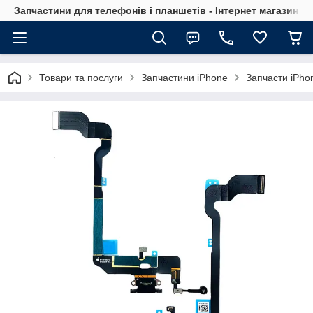
Запчастини для телефонів і планшетів - Інтернет магазин Ce
Товари та послуги
Запчастини iPhone
Запчасти iPho