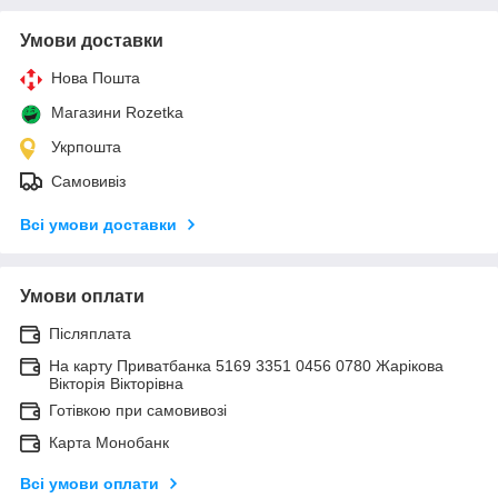
Умови доставки
Нова Пошта
Магазини Rozetka
Укрпошта
Самовивіз
Всі умови доставки
Умови оплати
Післяплата
На карту Приватбанка 5169 3351 0456 0780 Жарікова
Вікторія Вікторівна
Готівкою при самовивозі
Карта Монобанк
Всі умови оплати