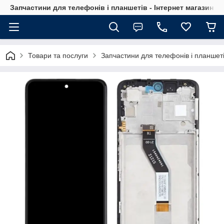
Запчастини для телефонів і планшетів - Інтернет магазин Ce
Товари та послуги
Запчастини для телефонів і планшет