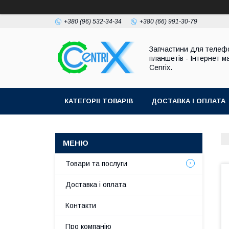
+380 (96) 532-34-34
+380 (66) 991-30-79
Запчастини для телефо
планшетів - Інтернет м
Cenrix.
КАТЕГОРІІ ТОВАРІВ
ДОСТАВКА І ОПЛАТА
Товари та послуги
Доставка і оплата
Контакти
Про компанію