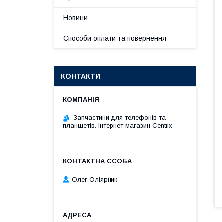
Новини
Способи оплати та повернення
КОНТАКТИ
Запчастини для телефонів та
планшетів. Інтернет магазин Centrix
Олег Оліярник