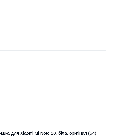
шка для Xiaomi Mi Note 10, біла, оригінал (54)