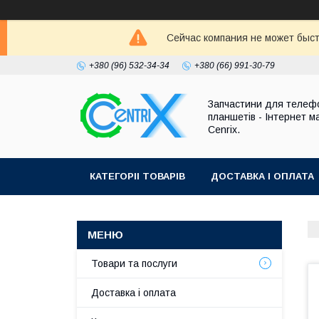
Сейчас компания не может быст
+380 (96) 532-34-34
+380 (66) 991-30-79
Запчастини для телефо
планшетів - Інтернет м
Cenrix.
КАТЕГОРІІ ТОВАРІВ
ДОСТАВКА І ОПЛАТА
Товари та послуги
Доставка і оплата