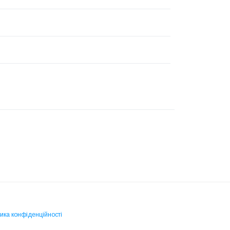
ика конфіденційності