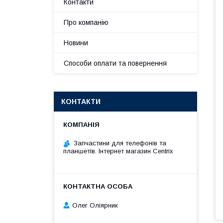
Контакти
Про компанію
Новини
Способи оплати та повернення
КОНТАКТИ
Запчастини для телефонів та
планшетів. Інтернет магазин Centrix
Олег Оліярник