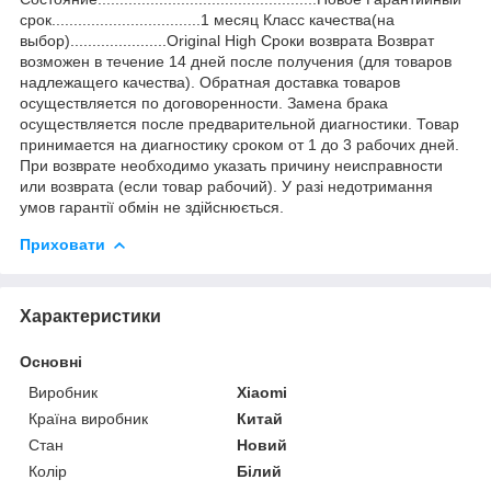
срок..................................1 месяц Класс качества(на
выбор)......................Original High Сроки возврата Возврат
возможен в течение 14 дней после получения (для товаров
надлежащего качества). Обратная доставка товаров
осуществляется по договоренности. Замена брака
осуществляется после предварительной диагностики. Товар
принимается на диагностику сроком от 1 до 3 рабочих дней.
При возврате необходимо указать причину неисправности
или возврата (если товар рабочий). У разі недотримання
умов гарантії обмін не здійснюється.
Приховати
Характеристики
Основні
Виробник
Xiaomi
Країна виробник
Китай
Стан
Новий
Колір
Білий