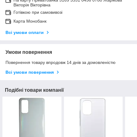
Вікторія Вікторівна
Готівкою при самовивозі
Карта Монобанк
Всі умови оплати
Умови повернення
Повернення товару впродовж 14 днів за домовленістю
Всі умови повернення
Подібні товари компанії