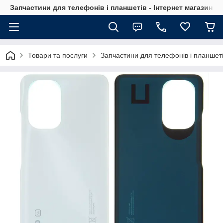
Запчастини для телефонів і планшетів - Інтернет магазин Ce
Товари та послуги
Запчастини для телефонів і планшет