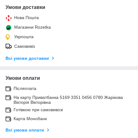
Умови доставки
Нова Пошта
Магазини Rozetka
Укрпошта
Самовивіз
Всі умови доставки
Умови оплати
Післяплата
На карту Приватбанка 5169 3351 0456 0780 Жарікова
Вікторія Вікторівна
Готівкою при самовивозі
Карта Монобанк
Всі умови оплати