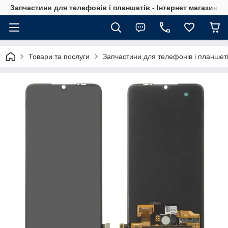
Запчастини для телефонів і планшетів - Інтернет магазин Ce
Товари та послуги
Запчастини для телефонів і планшет