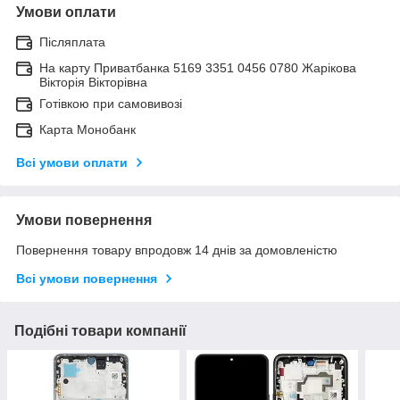
Умови оплати
Післяплата
На карту Приватбанка 5169 3351 0456 0780 Жарікова
Вікторія Вікторівна
Готівкою при самовивозі
Карта Монобанк
Всі умови оплати
Умови повернення
Повернення товару впродовж 14 днів за домовленістю
Всі умови повернення
Подібні товари компанії