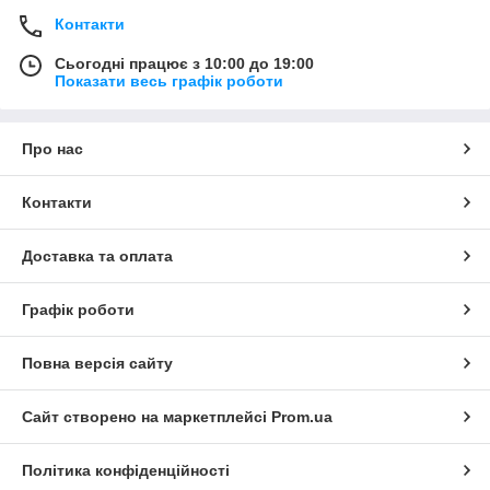
Контакти
Сьогодні працює з 10:00 до 19:00
Показати весь графік роботи
Про нас
Контакти
Доставка та оплата
Графік роботи
Повна версія сайту
Сайт створено на маркетплейсі
Prom.ua
Політика конфіденційності