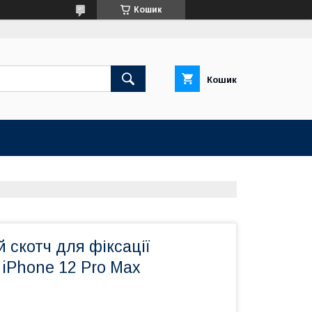
Кошик
Кошик
 скотч для фіксації
iPhone 12 Pro Max