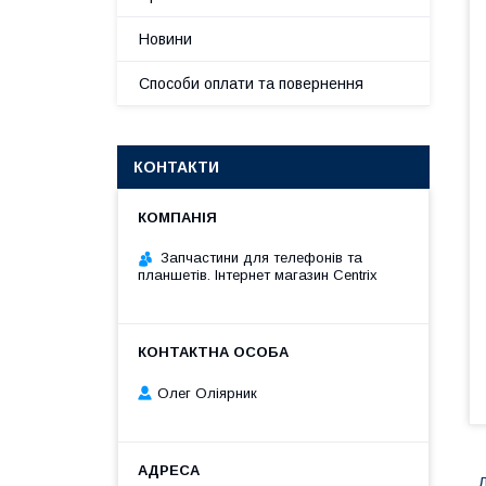
Новини
Способи оплати та повернення
КОНТАКТИ
Запчастини для телефонів та
планшетів. Інтернет магазин Centrix
Олег Оліярник
Д