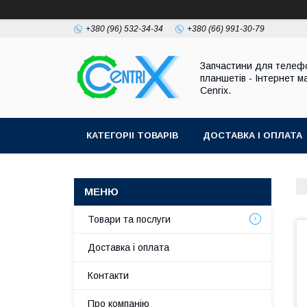
+380 (96) 532-34-34
+380 (66) 991-30-79
Запчастини для телефо
планшетів - Інтернет м
Cenrix.
КАТЕГОРІІ ТОВАРІВ
ДОСТАВКА І ОПЛАТА
Товари та послуги
Доставка і оплата
Контакти
Про компанію