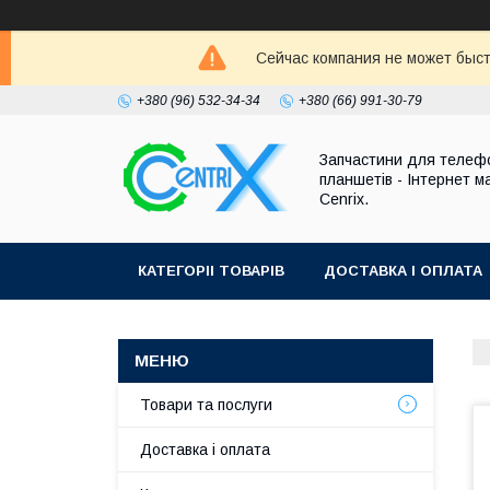
Сейчас компания не может быст
+380 (96) 532-34-34
+380 (66) 991-30-79
Запчастини для телефо
планшетів - Інтернет м
Cenrix.
КАТЕГОРІІ ТОВАРІВ
ДОСТАВКА І ОПЛАТА
Товари та послуги
Доставка і оплата