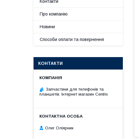
Контакти
Про компанію
Новини
Способи оплати та повернення
КОНТАКТИ
Запчастини для телефонів та
планшетів. Інтернет магазин Centrix
Олег Оліярник