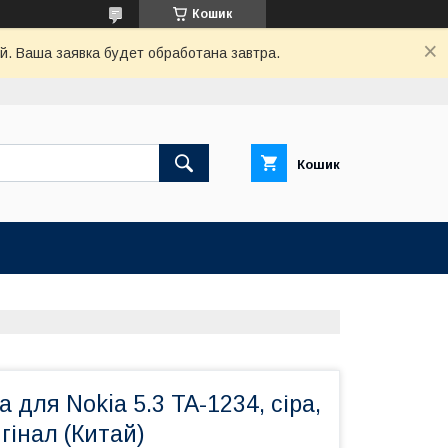
Кошик
й. Ваша заявка будет обработана завтра.
Кошик
 для Nokia 5.3 TA-1234, сіра,
гінал (Китай)