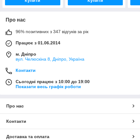
Купити
Купити
Про нас
96% позитивних з 347 відгуків за рік
Працює з 01.06.2014
м. Дніпро
вул. Челюскіна 8, Дніпро, Україна
Контакти
Сьогодні працює з 10:00 до 19:00
Показати весь графік роботи
Про нас
Контакти
Доставка та оплата