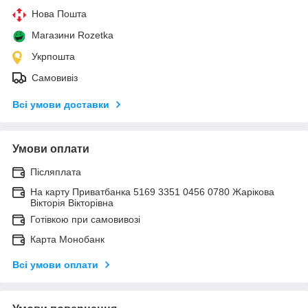
Нова Пошта
Магазини Rozetka
Укрпошта
Самовивіз
Всі умови доставки
Умови оплати
Післяплата
На карту Приватбанка 5169 3351 0456 0780 Жарікова
Вікторія Вікторівна
Готівкою при самовивозі
Карта Монобанк
Всі умови оплати