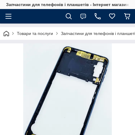
Запчастини для телефонів і планшетів - Інтернет магазин Ce
Товари та послуги
Запчастини для телефонів і планшет