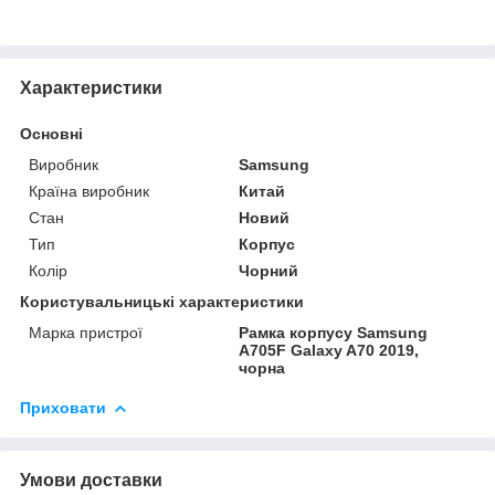
Характеристики
Основні
Виробник
Samsung
Країна виробник
Китай
Стан
Новий
Тип
Корпус
Колір
Чорний
Користувальницькі характеристики
Марка пристрої
Рамка корпусу Samsung
A705F Galaxy A70 2019,
чорна
Приховати
Умови доставки