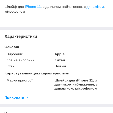
Шлейф для
iPhone 11
, з датчиком наближення, з
динаміком
,
мікрофоном
Характеристики
Основні
Виробник
Apple
Країна виробник
Китай
Стан
Новий
Користувальницькі характеристики
Марка пристрої
Шлейф для iPhone 11, з
датчиком наближення, з
динаміком, мікрофоном
Приховати