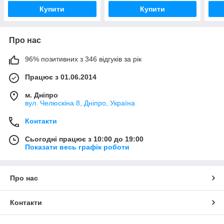
Купити
Купити
Про нас
96% позитивних з 346 відгуків за рік
Працює з 01.06.2014
м. Дніпро
вул. Челюскіна 8, Дніпро, Україна
Контакти
Сьогодні працює з 10:00 до 19:00
Показати весь графік роботи
Про нас
Контакти