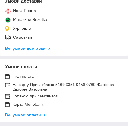
Умови доставки
Нова Пошта
Магазини Rozetka
Укрпошта
Самовивіз
Всі умови доставки
Умови оплати
Післяплата
На карту Приватбанка 5169 3351 0456 0780 Жарікова
Вікторія Вікторівна
Готівкою при самовивозі
Карта Монобанк
Всі умови оплати