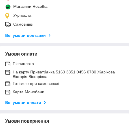
Магазини Rozetka
Укрпошта
Самовивіз
Всі умови доставки
Умови оплати
Післяплата
На карту Приватбанка 5169 3351 0456 0780 Жарікова
Вікторія Вікторівна
Готівкою при самовивозі
Карта Монобанк
Всі умови оплати
Умови повернення