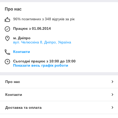
Про нас
96% позитивних з 348 відгуків за рік
Працює з 01.06.2014
м. Дніпро
вул. Челюскіна 8, Дніпро, Україна
Контакти
Сьогодні працює з 10:00 до 19:00
Показати весь графік роботи
Про нас
Контакти
Доставка та оплата