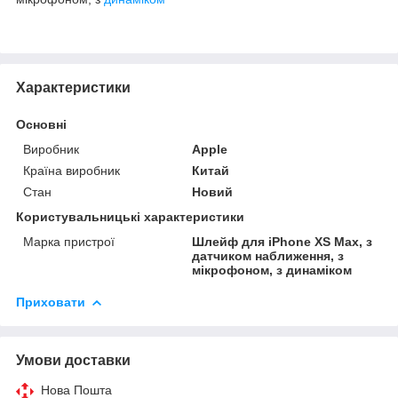
Характеристики
Основні
Виробник
Apple
Країна виробник
Китай
Стан
Новий
Користувальницькі характеристики
Марка пристрої
Шлейф для iPhone XS Max, з
датчиком наближення, з
мікрофоном, з динаміком
Приховати
Умови доставки
Нова Пошта