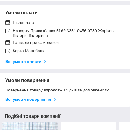
Умови оплати
Післяплата
На карту Приватбанка 5169 3351 0456 0780 Жарікова
Вікторія Вікторівна
Готівкою при самовивозі
Карта Монобанк
Всі умови оплати
Умови повернення
Повернення товару впродовж 14 днів за домовленістю
Всі умови повернення
Подібні товари компанії