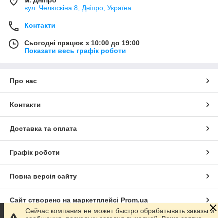
м. Дніпро
вул. Челюскіна 8, Дніпро, Україна
Контакти
Сьогодні працює з 10:00 до 19:00
Показати весь графік роботи
Про нас
Контакти
Доставка та оплата
Графік роботи
Повна версія сайту
Сайт створено на маркетплейсі
Prom.ua
Сейчас компания не может быстро обрабатывать заказы и