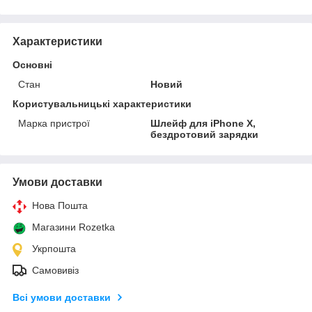
Характеристики
Основні
Стан
Новий
Користувальницькі характеристики
Марка пристрої
Шлейф для iPhone X,
бездротовий зарядки
Умови доставки
Нова Пошта
Магазини Rozetka
Укрпошта
Самовивіз
Всі умови доставки