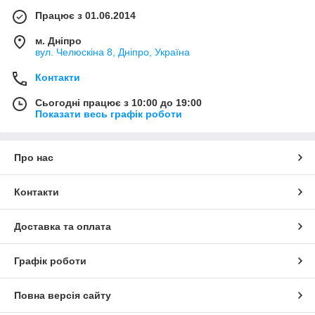
Працює з 01.06.2014
м. Дніпро
вул. Челюскіна 8, Дніпро, Україна
Контакти
Сьогодні працює з 10:00 до 19:00
Показати весь графік роботи
Про нас
Контакти
Доставка та оплата
Графік роботи
Повна версія сайту