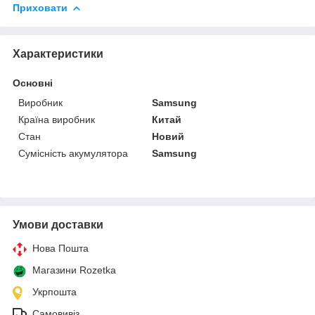
Приховати
Характеристики
Основні
Виробник
Samsung
Країна виробник
Китай
Стан
Новий
Сумісність акумулятора
Samsung
Умови доставки
Нова Пошта
Магазини Rozetka
Укрпошта
Самовивіз