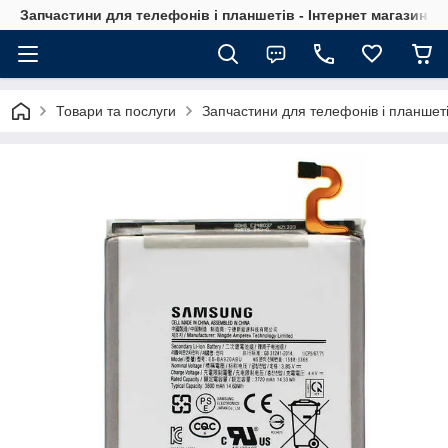
Запчастини для телефонів і планшетів - Інтернет магазин Ce
Товари та послуги
Запчастини для телефонів і планшет