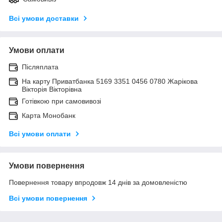
Всі умови доставки
Умови оплати
Післяплата
На карту Приватбанка 5169 3351 0456 0780 Жарікова
Вікторія Вікторівна
Готівкою при самовивозі
Карта Монобанк
Всі умови оплати
Умови повернення
Повернення товару впродовж 14 днів за домовленістю
Всі умови повернення