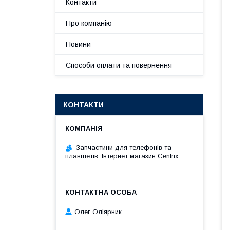
Контакти
Про компанію
Новини
Способи оплати та повернення
КОНТАКТИ
Запчастини для телефонів та
планшетів. Інтернет магазин Centrix
Олег Оліярник