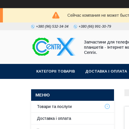
Сейчас компания не может быст
+380 (96) 532-34-34
+380 (66) 991-30-79
Запчастини для телефо
планшетів - Інтернет м
Cenrix.
КАТЕГОРІІ ТОВАРІВ
ДОСТАВКА І ОПЛАТА
Товари та послуги
Доставка і оплата