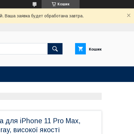
Кошик
й. Ваша заявка будет обработана завтра.
Кошик
 для iPhone 11 Pro Max,
ray, високої якості