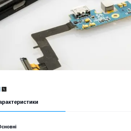
арактеристики
Основні