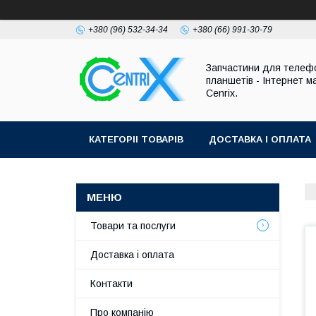
+380 (96) 532-34-34
+380 (66) 991-30-79
Запчастини для телефо
планшетів - Інтернет м
Cenrix.
КАТЕГОРІІ ТОВАРІВ
ДОСТАВКА І ОПЛАТА
Товари та послуги
Доставка і оплата
Контакти
Про компанію