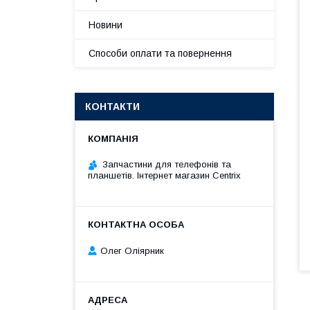
Новини
Способи оплати та повернення
КОНТАКТИ
Запчастини для телефонів та
планшетів. Інтернет магазин Centrix
Олег Оліярник