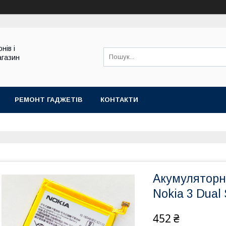
нів і
агазин
РЕМОНТ ГАДЖЕТІВ
КОНТАКТИ
Акумуляторн
Nokia 3 Dual 
452 ₴