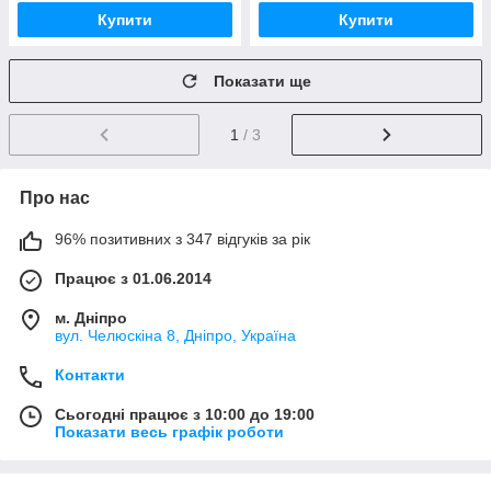
Купити
Купити
Показати ще
1
/ 3
Про нас
96% позитивних з 347 відгуків за рік
Працює з 01.06.2014
м. Дніпро
вул. Челюскіна 8, Дніпро, Україна
Контакти
Сьогодні працює з 10:00 до 19:00
Показати весь графік роботи