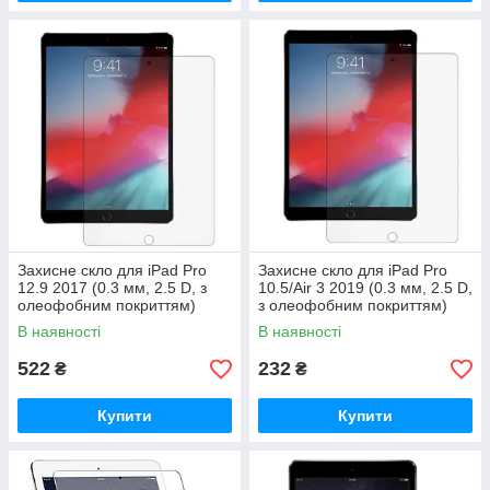
Захисне скло для iPad Pro
Захисне скло для iPad Pro
12.9 2017 (0.3 мм, 2.5 D, з
10.5/Air 3 2019 (0.3 мм, 2.5 D,
олеофобним покриттям)
з олеофобним покриттям)
В наявності
В наявності
522
232
₴
₴
Купити
Купити