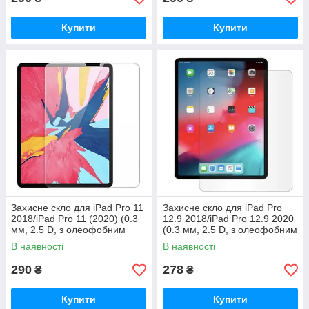
Купити
Купити
Захисне скло для iPad Pro 11
Захисне скло для iPad Pro
2018/iPad Pro 11 (2020) (0.3
12.9 2018/iPad Pro 12.9 2020
мм, 2.5 D, з олеофобним
(0.3 мм, 2.5 D, з олеофобним
покриттям)
покриттям)
В наявності
В наявності
290
278
₴
₴
Купити
Купити