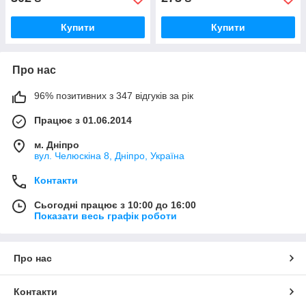
Купити
Купити
Про нас
96% позитивних з 347 відгуків за рік
Працює з 01.06.2014
м. Дніпро
вул. Челюскіна 8, Дніпро, Україна
Контакти
Сьогодні працює з 10:00 до 16:00
Показати весь графік роботи
Про нас
Контакти