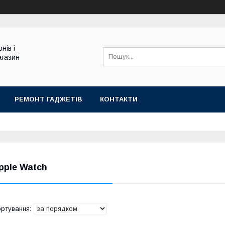
нів і
агазин
РЕМОНТ ГАДЖЕТІВ
КОНТАКТИ
pple Watch