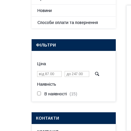
Новини
Способи оплати та повернення
ФІЛЬТРИ
Ціна
Наявність
В наявності
15
КОНТАКТИ