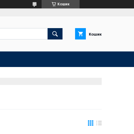
Кошик
Кошик