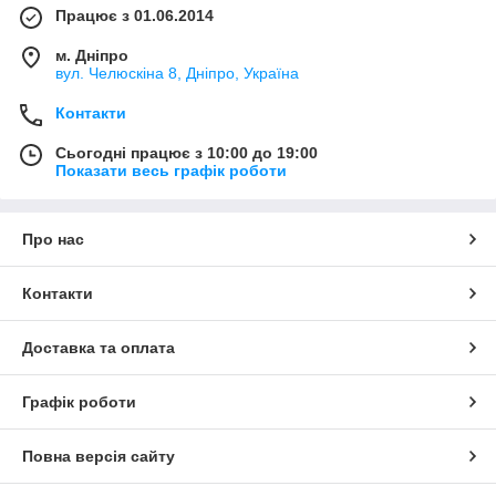
Працює з 01.06.2014
м. Дніпро
вул. Челюскіна 8, Дніпро, Україна
Контакти
Сьогодні працює з 10:00 до 19:00
Показати весь графік роботи
Про нас
Контакти
Доставка та оплата
Графік роботи
Повна версія сайту