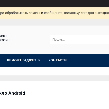
ро обрабатывать заказы и сообщения, поскольку сегодня выходно
нів і
агазин
РЕМОНТ ГАДЖЕТІВ
КОНТАКТИ
кло Android