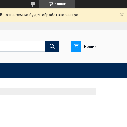
Кошик
й. Ваша заявка будет обработана завтра.
Кошик