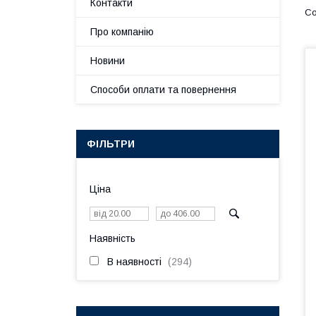
Контакти
Про компанію
Новини
Способи оплати та повернення
ФІЛЬТРИ
Ціна
Наявність
В наявності
294