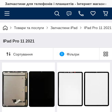
Запчастини для телефонів і планшетів - Інтернет магазин Ce
Товари та послуги
Запчастини iPad
IPad Pro 11 2021
IPad Pro 11 2021
Сортування
0
Фільтри