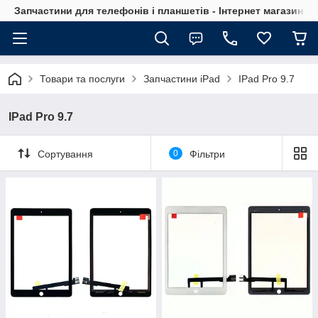
Запчастини для телефонів і планшетів - Інтернет магазин Ce
Товари та послуги
Запчастини iPad
IPad Pro 9.7
IPad Pro 9.7
Сортування
0
Фільтри