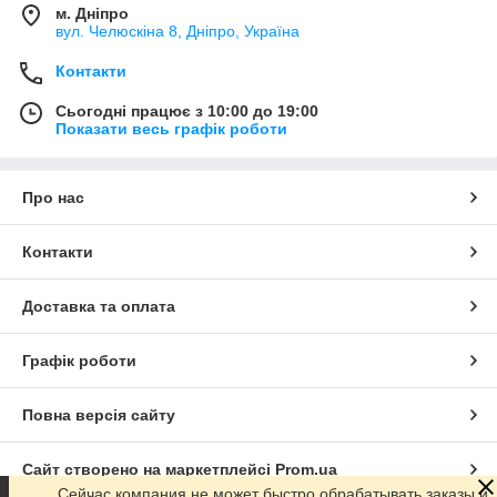
м. Дніпро
вул. Челюскіна 8, Дніпро, Україна
Контакти
Сьогодні працює з 10:00 до 19:00
Показати весь графік роботи
Про нас
Контакти
Доставка та оплата
Графік роботи
Повна версія сайту
Сайт створено на маркетплейсі
Prom.ua
Сейчас компания не может быстро обрабатывать заказы и