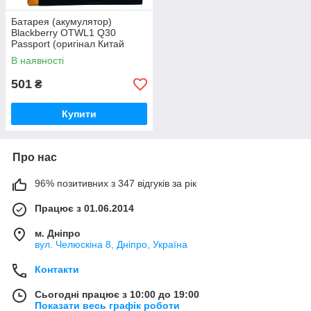
Батарея (акумулятор)
Blackberry OTWL1 Q30
Passport (оригінал Китай
3400 mAh)
В наявності
501
₴
Купити
Про нас
96% позитивних з 347 відгуків за рік
Працює з 01.06.2014
м. Дніпро
вул. Челюскіна 8, Дніпро, Україна
Контакти
Сьогодні працює з 10:00 до 19:00
Показати весь графік роботи