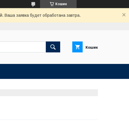
Кошик
й. Ваша заявка будет обработана завтра.
Кошик