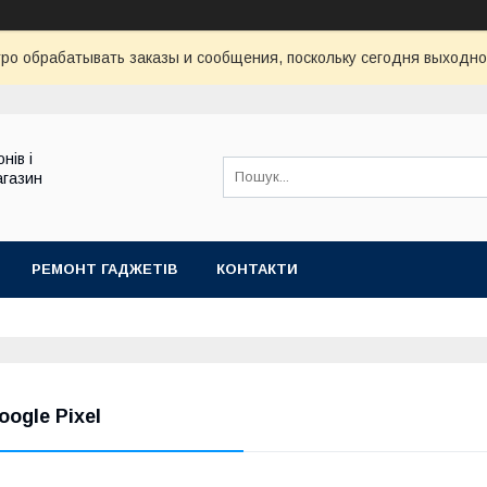
ро обрабатывать заказы и сообщения, поскольку сегодня выходно
нів і
агазин
РЕМОНТ ГАДЖЕТІВ
КОНТАКТИ
oogle Pixel