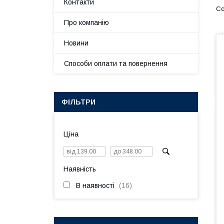
Контакти
Про компанію
Новини
Способи оплати та повернення
ФІЛЬТРИ
Ціна
Наявність
В наявності
16