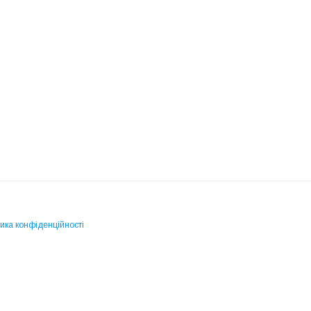
ика конфіденційності